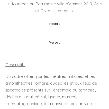
« Journées du Patrimoine ville d’Amiens 2019, Arts
et Divertissements »
Recto :
Verso :
Descriptif :
Du cadre offert par les théâtres antiques et les
amphithéâtres romains aux salles et aux lieux de
spectacles présents sur l’ensemble du territoire,
dédiés à l’art théâtral, lyrique, musical,
cinématographique, à la danse ou aux arts du