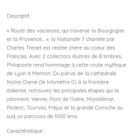
Descriptif :
« Route des vacances, qui traverse la Bourgogne
et la Provence… », la Nationale 7 chantée par
Charles Trenet est restée chère au coeur des
Français. Avec 2 collectors illustrés de 8 timbres,
Philaposte rend hommage à cette route mythique
de Lyon à Menton. Du parvis de la cathédrale
Notre-Dame (le kilomètre 0)
à la frontière
italienne, retrouvez les principales étapes qui la
jalonnent: Vienne, Pont de l’Isère, Montélimar,
Piolenc, Tourves, Fréjus et la grande Corniche au
sud, un parcours de 1000 kms.
Caractéristique :