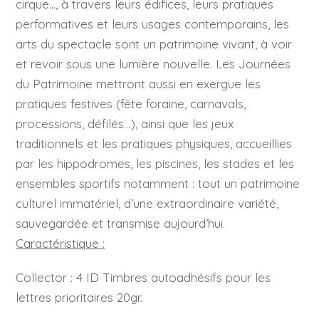
cirque…, à travers leurs édifices, leurs pratiques
performatives et leurs usages contemporains, les
arts du spectacle sont un patrimoine vivant, à voir
et revoir sous une lumière nouvelle. Les Journées
du Patrimoine mettront aussi en exergue les
pratiques festives (fête foraine, carnavals,
processions, défilés…), ainsi que les jeux
traditionnels et les pratiques physiques, accueillies
par les hippodromes, les piscines, les stades et les
ensembles sportifs notamment : tout un patrimoine
culturel immatériel, d’une extraordinaire variété,
sauvegardée et transmise aujourd’hui.
Caractéristique :
Collector : 4 ID Timbres autoadhésifs pour les
lettres prioritaires 20gr.