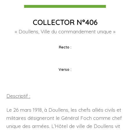
COLLECTOR N°406
« Doullens, Ville du commandement unique »
Recto :
Verso :
Descriptif :
Le 26 mars 1918, à Doullens, les chefs alliés civils et
militaires désigneront le Général Foch comme chef
unique des armées. L’Hôtel de ville de Doullens vit