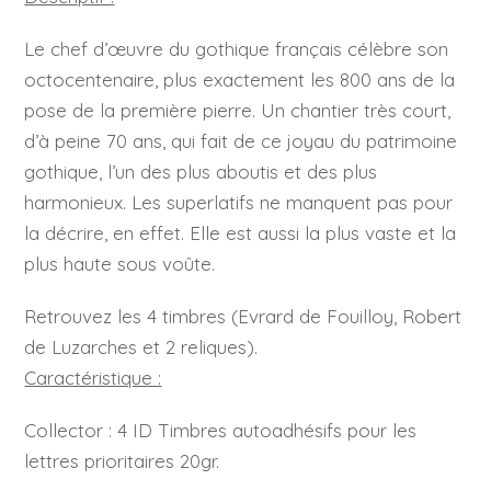
Le chef d’œuvre du gothique français célèbre son
octocentenaire, plus exactement les 800 ans de la
pose de la première pierre. Un chantier très court,
d’à peine 70 ans, qui fait de ce joyau du patrimoine
gothique, l’un des plus aboutis et des plus
harmonieux. Les superlatifs ne manquent pas pour
la décrire, en effet. Elle est aussi la plus vaste et la
plus haute sous voûte.
Retrouvez les 4 timbres (Evrard de Fouilloy, Robert
de Luzarches et 2 reliques).
Caractéristique :
Collector : 4 ID Timbres autoadhésifs pour les
lettres prioritaires 20gr.