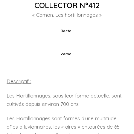
COLLECTOR N°412
« Camon, Les hortillonnages »
Recto :
Verso :
Descriptif :
Les Hortillonnages, sous leur forme actuelle, sont
cultivés depuis environ 700 ans.
Les Hortillonnages sont formés d’une multitude
d’îles alluvionnaires, les « aires » entourées de 65