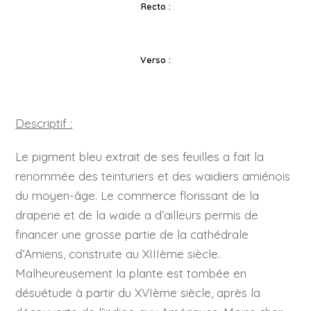
Recto :
Verso :
Descriptif :
Le pigment bleu extrait de ses feuilles a fait la
renommée des teinturiers et des waidiers amiénois
du moyen-âge. Le commerce florissant de la
draperie et de la waide a d’ailleurs permis de
financer une grosse partie de la cathédrale
d’Amiens, construite au XIIIème siècle.
Malheureusement la plante est tombée en
désuétude à partir du XVIème siècle, après la