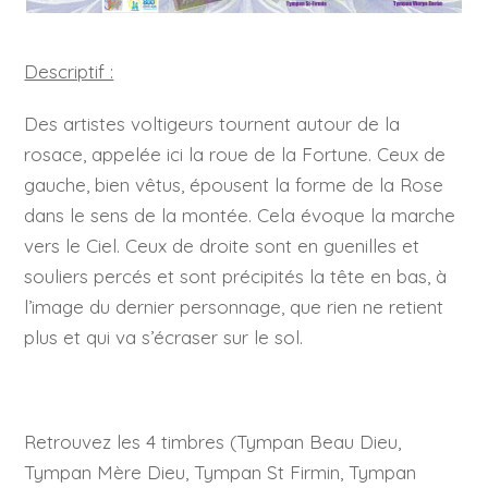
Descriptif :
Des artistes voltigeurs tournent autour de la
rosace, appelée ici la roue de la Fortune. Ceux de
gauche, bien vêtus, épousent la forme de la Rose
dans le sens de la montée. Cela évoque la marche
vers le Ciel. Ceux de droite sont en guenilles et
souliers percés et sont précipités la tête en bas, à
l’image du dernier personnage, que rien ne retient
plus et qui va s’écraser sur le sol.
Retrouvez les 4 timbres (Tympan Beau Dieu,
Tympan Mère Dieu, Tympan St Firmin, Tympan