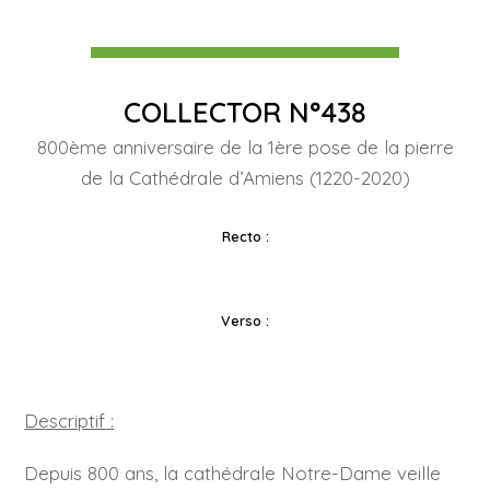
COLLECTOR N°438
800ème anniversaire de la 1ère pose de la pierre
de la Cathédrale d’Amiens (1220-2020)
Recto :
Verso :
Descriptif :
Depuis 800 ans, la cathédrale Notre-Dame veille