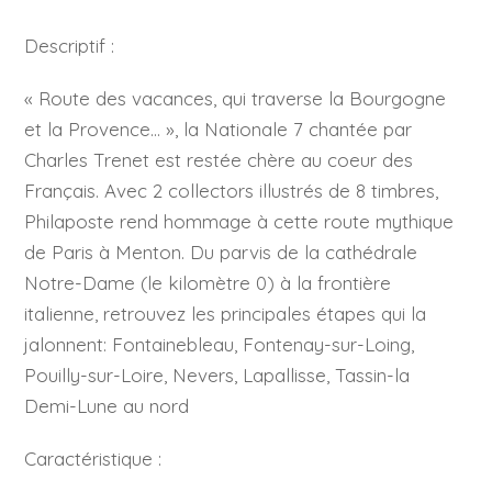
Descriptif :
« Route des vacances, qui traverse la Bourgogne
et la Provence… », la Nationale 7 chantée par
Charles Trenet est restée chère au coeur des
Français. Avec 2 collectors illustrés de 8 timbres,
Philaposte rend hommage à cette route mythique
de Paris à Menton. Du parvis de la cathédrale
Notre-Dame (le kilomètre 0)
à la frontière
italienne, retrouvez les principales étapes qui la
jalonnent: Fontainebleau, Fontenay-sur-Loing,
Pouilly-sur-Loire, Nevers, Lapallisse, Tassin-la
Demi-Lune au nord
Caractéristique :