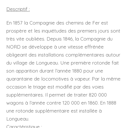
Descriptif :
En 1857 la Compagnie des chemins de Fer est
prospère et les inquiétudes des premiers jours sont
très vite oubliées. Depuis 1846, la Compagnie du
NORD se développe à une vitesse effrénée
obligeant des installations complémentaires autour
du village de Longueau. Une première rotonde fait
son apparition durant l’année 1880 pour une
quarantaine de locomotives à vapeur. Par la même
occasion le triage est modifié par des voies
supplémentaires. Il permet de traiter 820 000
wagons à l’année contre 120 000 en 1860. En 1888
une rotonde supplémentaire est installée à
Longueau.
Caractéristique :