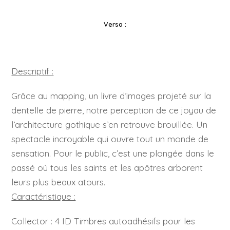
Verso :
Descriptif :
Grâce au mapping, un livre d’images projeté sur la
dentelle de pierre, notre perception de ce joyau de
l’architecture gothique s’en retrouve brouillée. Un
spectacle incroyable qui ouvre tout un monde de
sensation. Pour le public, c’est une plongée dans le
passé où tous les saints et les apôtres arborent
leurs plus beaux atours.
Caractéristique :
Collector : 4 ID Timbres autoadhésifs pour les