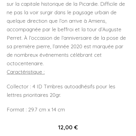
sur la capitale historique de la Picardie. Difficile de
ne pas la voir surgir dans le paysage urbain de
quelque direction que l’on arrive à Amiens,
accompagnée par le beffroi et la tour d’Auguste
Perret. À l’occasion de l’anniversaire de la pose de
sa première pierre, l’année 2020 est marquée par
de nombreux événements célébrant cet
octocentenaire.
Caractéristique :
Collector : 4 ID Timbres autoadhésifs pour les
lettres prioritaires 20gr.
Format : 29.7 cm x 14 cm
12,00 €