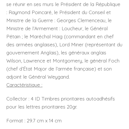
se réunir en ses murs le Président de la République
: Raymond Poincaré, le Président du Conseil et
Ministre de la Guerre : Georges Clemenceau, le
Ministre de l’Armement : Loucheur, le Général
Pétain ; le Maréchal Haig (commandant en chef
des armées anglaises), Lord Miner (représentant du
gouvernement Anglais), les généraux anglais
Wilson, Lawrence et Montgomery, le général Foch
(chef d’État Major de l’armée française) et son
adjoint le Général Weygand.
Caractéristique :
Collector : 4 ID Timbres prioritaires autoadhésifs
pour les lettres prioritaires 20gr.
Format : 29.7 cm x 14 cm