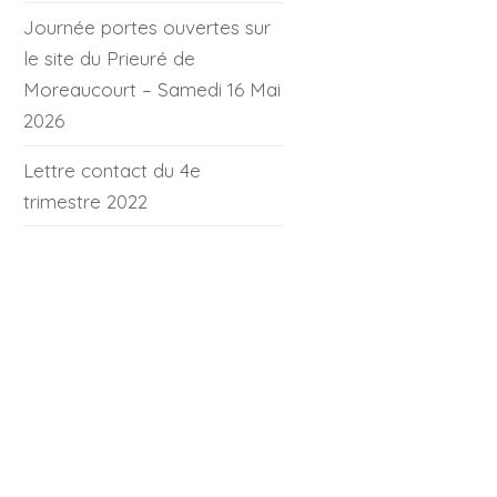
Journée portes ouvertes sur
le site du Prieuré de
Moreaucourt – Samedi 16 Mai
2026
Lettre contact du 4e
trimestre 2022