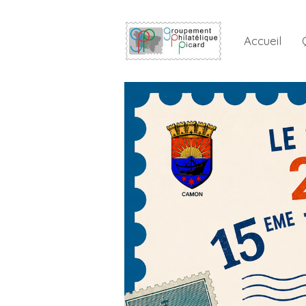
Accueil