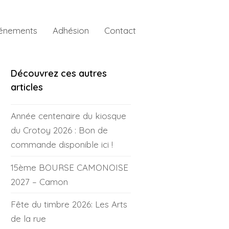
énements
Adhésion
Contact
Découvrez ces autres
articles
Année centenaire du kiosque
du Crotoy 2026 : Bon de
commande disponible ici !
15ème BOURSE CAMONOISE
2027 – Camon
Fête du timbre 2026: Les Arts
de la rue