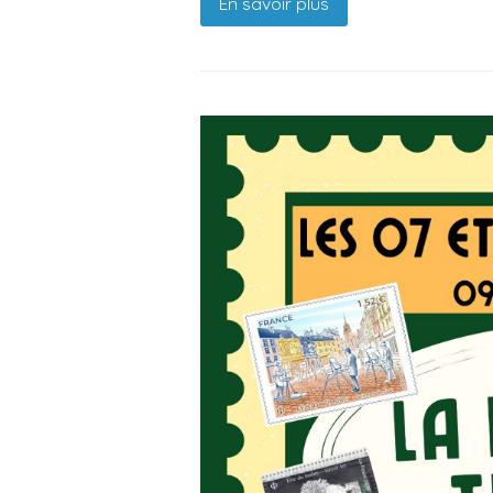
En savoir plus