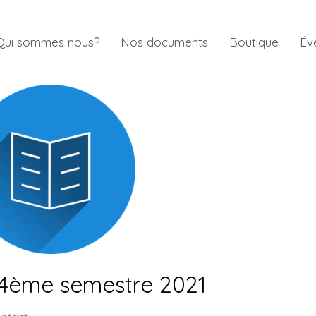
Qui sommes nous?
Nos documents
Boutique
Év
 4ème semestre 2021