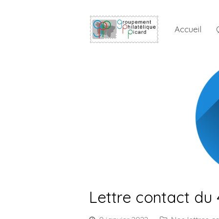
Accueil
Lettre contact du