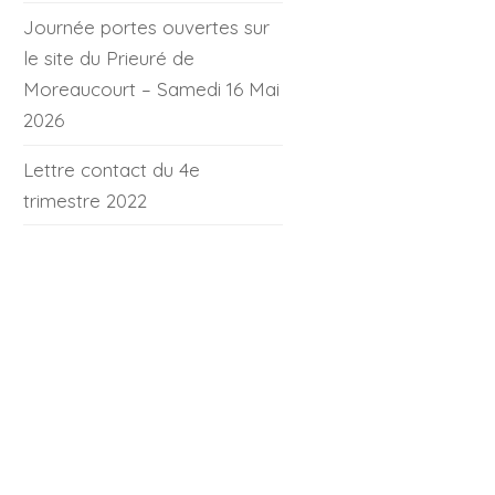
Journée portes ouvertes sur
le site du Prieuré de
Moreaucourt – Samedi 16 Mai
2026
Lettre contact du 4e
trimestre 2022