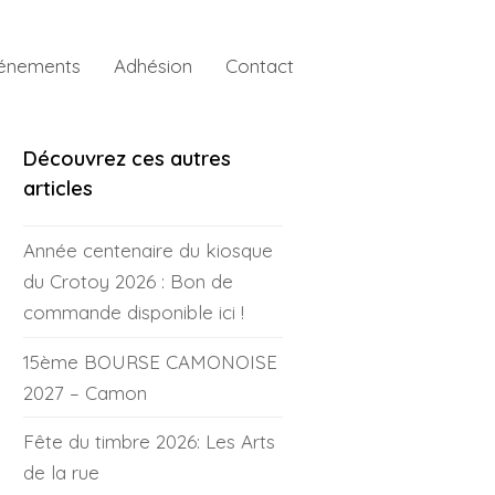
énements
Adhésion
Contact
Découvrez ces autres
articles
Année centenaire du kiosque
du Crotoy 2026 : Bon de
commande disponible ici !
15ème BOURSE CAMONOISE
2027 – Camon
Fête du timbre 2026: Les Arts
de la rue