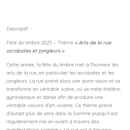
Descriptif :
Fête du timbre 2025 – Thème
« Arts de la rue:
acrobates et jongleurs »
Cette année, la fête du timbre met à l’honneur les
arts de la rue, en particulier les acrobates et les
jongleurs. La rue prend alors une autre vision et se
transforme en véritable scène, où se mèle théâtre,
gymnastique et danse afin de produire une
véritable oeuvre d’art vivante. Ce thème prend
d’autant plus de sens dans la Somme puisqu’il est
régulièrement mis en avant à travers des
manifestations comme «
La rue est à Amiens
« .