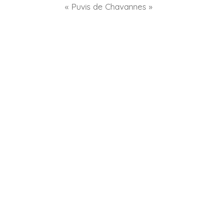
« Puvis de Chavannes »