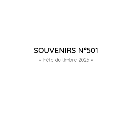
SOUVENIRS N°501
« Fête du timbre 2025 »