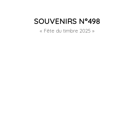
SOUVENIRS N°498
« Fête du timbre 2025 »