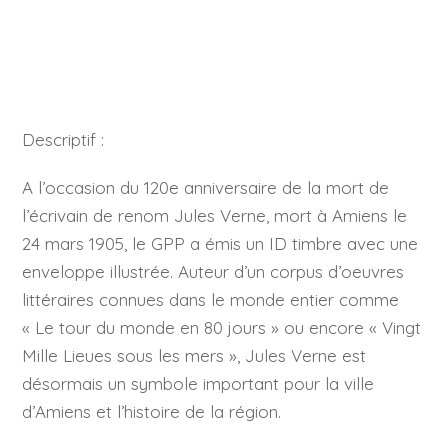
Descriptif :
A l’occasion du 120e anniversaire de la mort de
l’écrivain de renom Jules Verne, mort à Amiens le
24 mars 1905, le GPP a émis un ID timbre avec une
enveloppe illustrée. Auteur d’un corpus d’oeuvres
littéraires connues dans le monde entier comme
« Le tour du monde en 80 jours » ou encore « Vingt
Mille Lieues sous les mers », Jules Verne est
désormais un symbole important pour la ville
d’Amiens et l’histoire de la région.