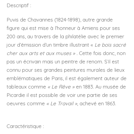
Descriptif :
Puvis de Chavannes (1824-1898), autre grande
figure qui est mise à l’honneur à Amiens pour ses
200 ans, au travers de la philatélie avec le premier
jour d’émission d’un timbre illustrant «
Le bois sacré
cher aux arts et aux muses » .
Cette fois donc, non
pas un écrivain mais un peintre de renom. S’il est
connu pour ses grandes peintures murales de lieux
emblématiques de Paris, il est également auteur de
tableaux comme
« Le Rêve »
en 1883. Au musée de
Picardie il est possible de voir une partie de ses
oeuvres comme
« Le Travail »,
achevé en 1863.
Caractéristique :