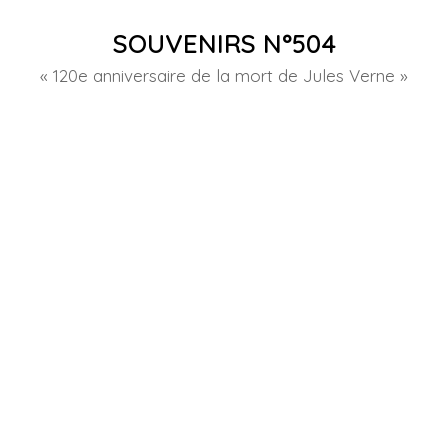
SOUVENIRS N°504
« 120e anniversaire de la mort de Jules Verne »