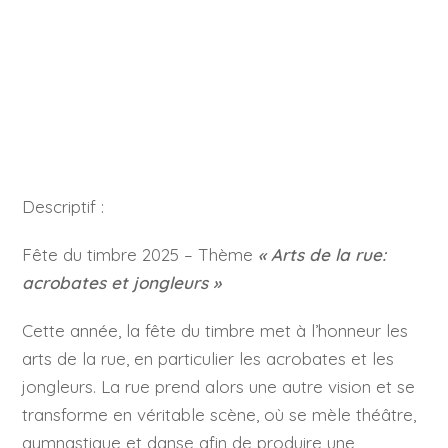
Descriptif :
Fête du timbre 2025 – Thème
« Arts de la rue:
acrobates et jongleurs »
Cette année, la fête du timbre met à l’honneur les
arts de la rue, en particulier les acrobates et les
jongleurs. La rue prend alors une autre vision et se
transforme en véritable scène, où se mèle théâtre,
gymnastique et danse afin de produire une