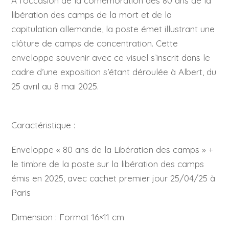
A l’occasion de la comémoration des 80 ans de la
libération des camps de la mort et de la
capitulation allemande, la poste émet illustrant une
clôture de camps de concentration. Cette
enveloppe souvenir avec ce visuel s’inscrit dans le
cadre d’une exposition s’étant déroulée à Albert, du
25 avril au 8 mai 2025.
Caractéristique :
Enveloppe « 80 ans de la Libération des camps » +
le timbre de la poste sur la libération des camps
émis en 2025, avec cachet premier jour 25/04/25 à
Paris
Dimension : Format 16×11 cm