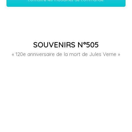
SOUVENIRS N°505
« 120e anniversaire de la mort de Jules Verne »