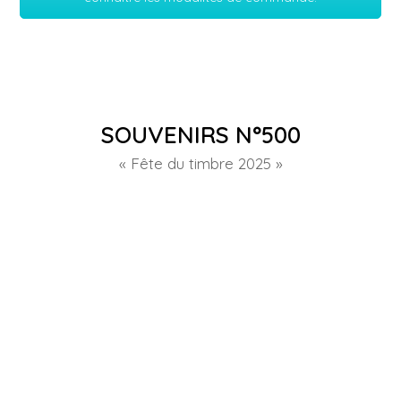
SOUVENIRS N°500
« Fête du timbre 2025 »