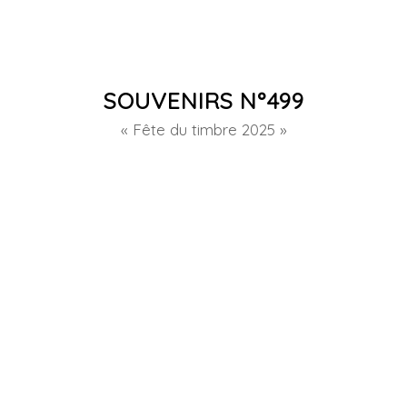
SOUVENIRS N°499
« Fête du timbre 2025 »