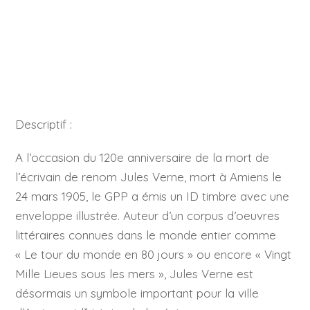
Descriptif :
A l’occasion du 120e anniversaire de la mort de
l’écrivain de renom Jules Verne, mort à Amiens le
24 mars 1905, le GPP a émis un ID timbre avec une
enveloppe illustrée. Auteur d’un corpus d’oeuvres
littéraires connues dans le monde entier comme
« Le tour du monde en 80 jours » ou encore « Vingt
Mille Lieues sous les mers », Jules Verne est
désormais un symbole important pour la ville