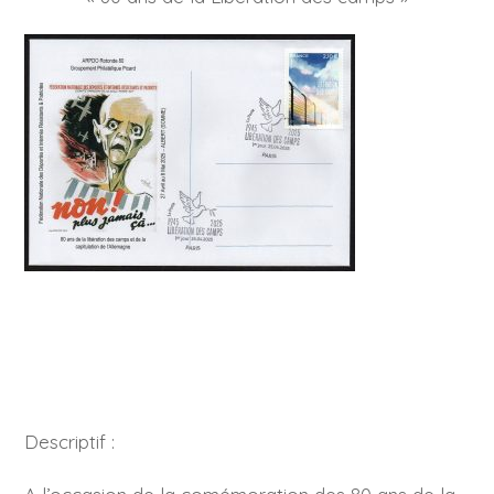
Descriptif :