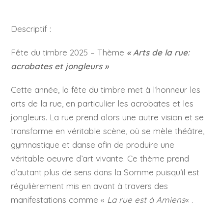
Descriptif :
Fête du timbre 2025 – Thème
« Arts de la rue:
acrobates et jongleurs »
Cette année, la fête du timbre met à l’honneur les
arts de la rue, en particulier les acrobates et les
jongleurs. La rue prend alors une autre vision et se
transforme en véritable scène, où se mèle théâtre,
gymnastique et danse afin de produire une
véritable oeuvre d’art vivante. Ce thème prend
d’autant plus de sens dans la Somme puisqu’il est
régulièrement mis en avant à travers des
manifestations comme «
La rue est à Amiens
« .