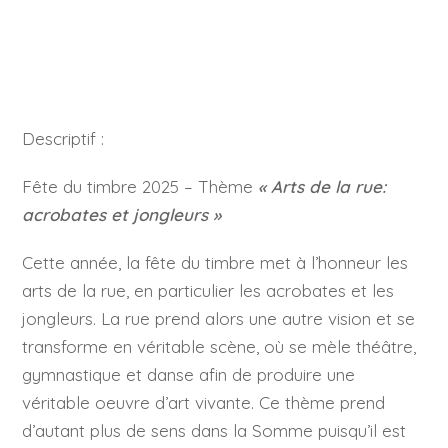
Descriptif :
Fête du timbre 2025 – Thème
« Arts de la rue:
acrobates et jongleurs »
Cette année, la fête du timbre met à l’honneur les
arts de la rue, en particulier les acrobates et les
jongleurs. La rue prend alors une autre vision et se
transforme en véritable scène, où se mèle théâtre,
gymnastique et danse afin de produire une
véritable oeuvre d’art vivante. Ce thème prend
d’autant plus de sens dans la Somme puisqu’il est