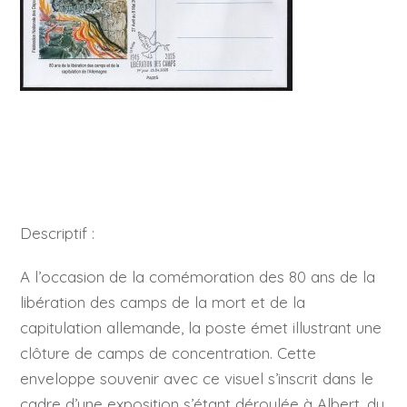
Descriptif :
A l’occasion de la comémoration des 80 ans de la
libération des camps de la mort et de la
capitulation allemande, la poste émet illustrant une
clôture de camps de concentration. Cette
enveloppe souvenir avec ce visuel s’inscrit dans le
cadre d’une exposition s’étant déroulée à Albert, du