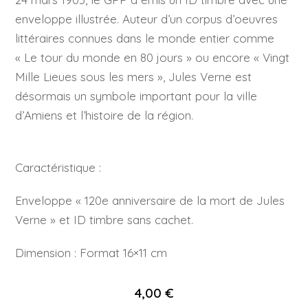
enveloppe illustrée. Auteur d’un corpus d’oeuvres
littéraires connues dans le monde entier comme
« Le tour du monde en 80 jours » ou encore « Vingt
Mille Lieues sous les mers », Jules Verne est
désormais un symbole important pour la ville
d’Amiens et l’histoire de la région.
Caractéristique :
Enveloppe « 120e anniversaire de la mort de Jules
Verne » et ID timbre sans cachet.
Dimension : Format 16×11 cm
4,00 €