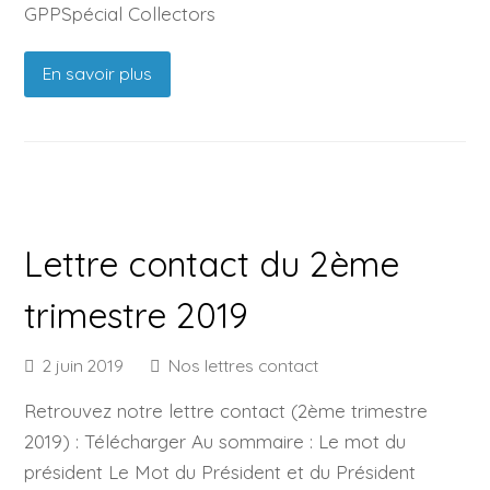
GPPSpécial Collectors
En savoir plus
Lettre contact du 2ème
trimestre 2019
2 juin 2019
Nos lettres contact
Retrouvez notre lettre contact (2ème trimestre
2019) : Télécharger Au sommaire : Le mot du
président Le Mot du Président et du Président