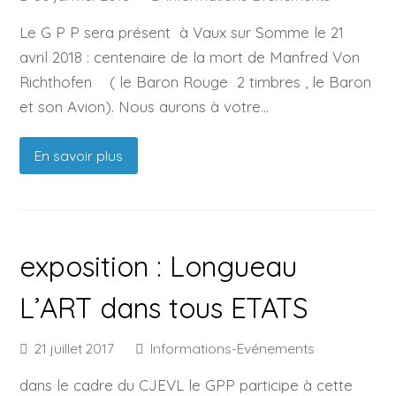
Le G P P sera présent à Vaux sur Somme le 21
avril 2018 : centenaire de la mort de Manfred Von
Richthofen ( le Baron Rouge 2 timbres , le Baron
et son Avion). Nous aurons à votre…
En savoir plus
exposition : Longueau
L’ART dans tous ETATS
21 juillet 2017
Informations-Evénements
dans le cadre du CJEVL le GPP participe à cette