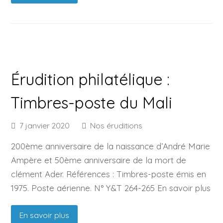
Érudition philatélique :
Timbres-poste du Mali
7 janvier 2020
Nos éruditions
200ème anniversaire de la naissance d’André Marie
Ampère et 50ème anniversaire de la mort de
clément Ader. Références : Timbres-poste émis en
1975. Poste aérienne. N° Y&T 264-265 En savoir plus
En savoir plus