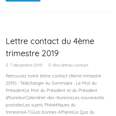
Lettre contact du 4ème
trimestre 2019
7 décembre 2019
Nos lettres contact
Retrouvez notre lettre contact (4ème trimestre
2019) : Télécharger Au Sommaire : Le Mot du
PrésidentLe Mot du Président et du Président
d'honneurCalendrier des réunionsLes nouveautés
postalesLes sujets Philatéliques du
trimestreA.T.GLes bonnes AffairesLe Quiz du