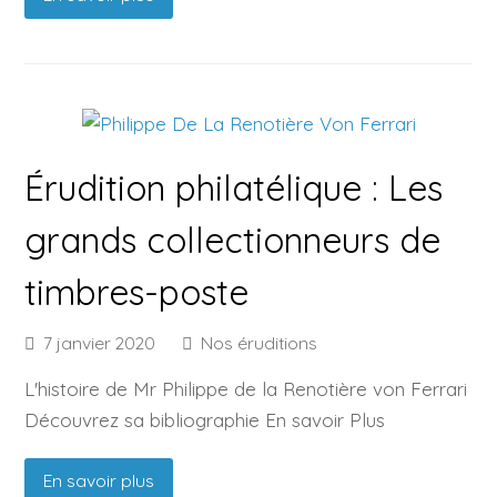
Érudition philatélique : Les
grands collectionneurs de
timbres-poste
7 janvier 2020
Nos éruditions
L'histoire de Mr Philippe de la Renotière von Ferrari
Découvrez sa bibliographie En savoir Plus
En savoir plus