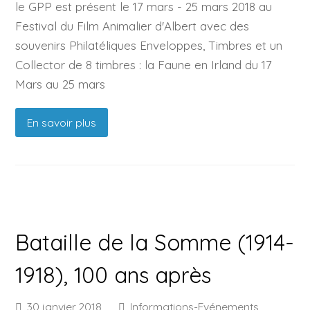
le GPP est présent le 17 mars - 25 mars 2018 au
Festival du Film Animalier d'Albert avec des
souvenirs Philatéliques Enveloppes, Timbres et un
Collector de 8 timbres : la Faune en Irland du 17
Mars au 25 mars
En savoir plus
Bataille de la Somme (1914-
1918), 100 ans après
30 janvier 2018
Informations-Evénements