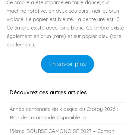
Ce timbre a été imprimé en taille douce, sur
machine rotative, en deux couleurs : noir et brun-
violacé. Le papier est bleuté. La dentelure est 13.
Ce timbre existe avec fond blanc. Ce timbre existe
également en brun (rare) et sur papier bleu (rare
également).
En savoir plus
Découvrez ces autres articles
Année centenaire du kiosque du Crotoy 2026 :
Bon de commande disponible ici !
15ème BOURSE CAMONOISE 2027 – Camon