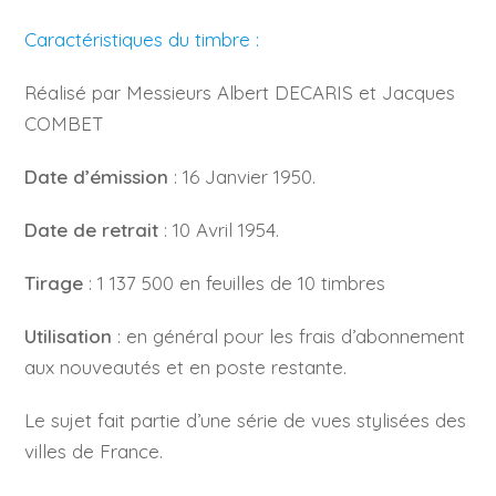
Caractéristiques du timbre :
Réalisé par Messieurs Albert DECARIS et Jacques
COMBET
Date d’émission
: 16 Janvier 1950.
Date de retrait
: 10 Avril 1954.
Tirage
: 1 137 500 en feuilles de 10 timbres
Utilisation
: en général pour les frais d’abonnement
aux nouveautés et en poste restante.
Le sujet fait partie d’une série de vues stylisées des
villes de France.