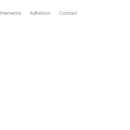
énements
Adhésion
Contact