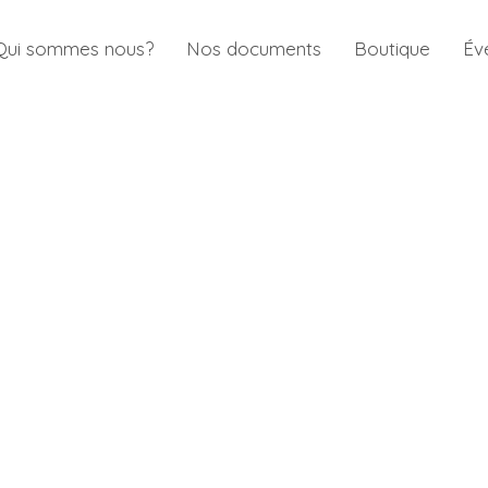
Qui sommes nous?
Nos documents
Boutique
Év