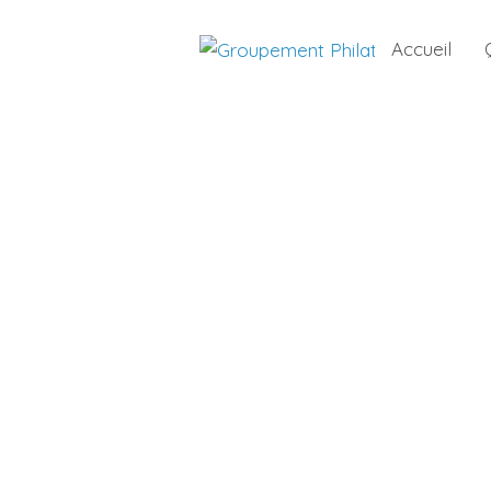
Accueil